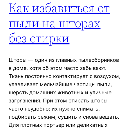
Как избавиться от
пыли на шторах
без стирки
Шторы — один из главных пылесборников
в доме, хотя об этом часто забывают.
Ткань постоянно контактирует с воздухом,
улавливает мельчайшие частицы пыли,
шерсть домашних животных и уличные
загрязнения. При этом стирать шторы
часто неудобно: их нужно снимать,
подбирать режим, сушить и снова вешать.
Для плотных портьер или деликатных