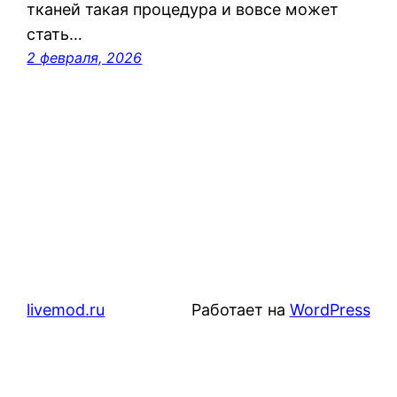
тканей такая процедура и вовсе может
стать…
2 февраля, 2026
livemod.ru
Работает на
WordPress