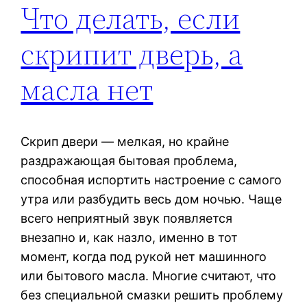
Что делать, если
скрипит дверь, а
масла нет
Скрип двери — мелкая, но крайне
раздражающая бытовая проблема,
способная испортить настроение с самого
утра или разбудить весь дом ночью. Чаще
всего неприятный звук появляется
внезапно и, как назло, именно в тот
момент, когда под рукой нет машинного
или бытового масла. Многие считают, что
без специальной смазки решить проблему