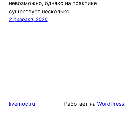
невозможно, однако на практике
существует несколько…
2 февраля, 2026
livemod.ru
Работает на
WordPress